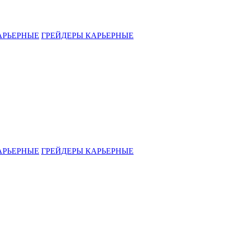
АРЬЕРНЫЕ
ГРЕЙДЕРЫ КАРЬЕРНЫЕ
АРЬЕРНЫЕ
ГРЕЙДЕРЫ КАРЬЕРНЫЕ