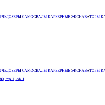
УЛЬДОЗЕРЫ
САМОСВАЛЫ КАРЬЕРНЫЕ
ЭКСКАВАТОРЫ К
УЛЬДОЗЕРЫ
САМОСВАЛЫ КАРЬЕРНЫЕ
ЭКСКАВАТОРЫ К
0, стр. 1, оф. 1