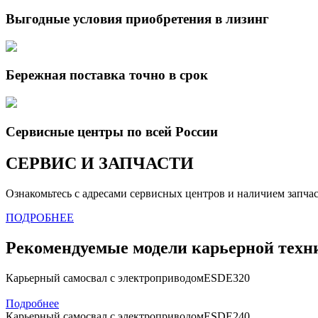
Выгодные условия приобретения в лизинг
Бережная поставка точно в срок
Сервисные центры по всей России
СЕРВИС И ЗАПЧАСТИ
Ознакомьтесь с адресами сервисных центров и наличием запч
ПОДРОБНЕЕ
Рекомендуемые модели карьерной техн
Карьерный самосвал с электроприводом
ESDE320
Подробнее
Карьерный самосвал с электроприводом
ESDE240