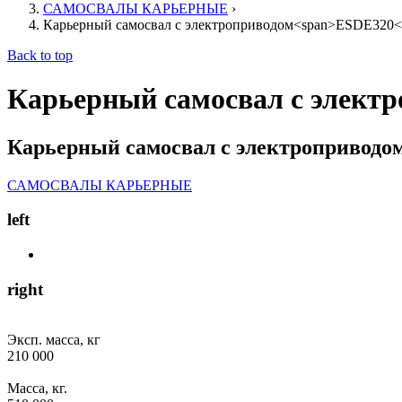
САМОСВАЛЫ КАРЬЕРНЫЕ
›
Карьерный самосвал с электроприводом<span>ESDE320<
Back to top
Карьерный самосвал с элект
Карьерный самосвал с электроприводо
САМОСВАЛЫ КАРЬЕРНЫЕ
left
right
Эксп. масса, кг
210 000
Масса, кг.