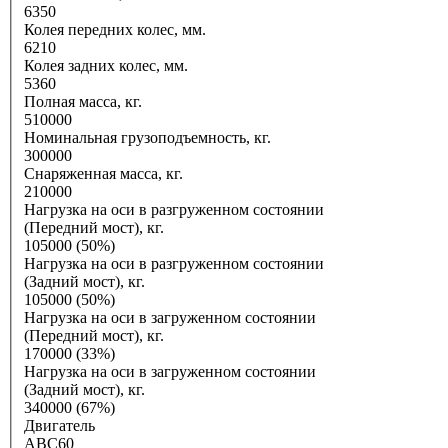
6350
Колея передних колес, мм.
6210
Колея задних колес, мм.
5360
Полная масса, кг.
510000
Номинальная грузоподъемность, кг.
300000
Снаряженная масса, кг.
210000
Нагрузка на оси в разгруженном состоянии
(Передний мост), кг.
105000 (50%)
Нагрузка на оси в разгруженном состоянии
(Задний мост), кг.
105000 (50%)
Нагрузка на оси в загруженном состоянии
(Передний мост), кг.
170000 (33%)
Нагрузка на оси в загруженном состоянии
(Задний мост), кг.
340000 (67%)
Двигатель
ABC60