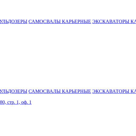
УЛЬДОЗЕРЫ
САМОСВАЛЫ КАРЬЕРНЫЕ
ЭКСКАВАТОРЫ К
УЛЬДОЗЕРЫ
САМОСВАЛЫ КАРЬЕРНЫЕ
ЭКСКАВАТОРЫ К
0, стр. 1, оф. 1