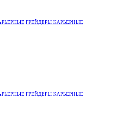
АРЬЕРНЫЕ
ГРЕЙДЕРЫ КАРЬЕРНЫЕ
АРЬЕРНЫЕ
ГРЕЙДЕРЫ КАРЬЕРНЫЕ