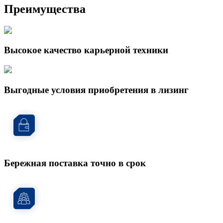
Преимущества
Высокое качество карьерной техники
Выгодные условия приобретения в лизинг
Бережная поставка точно в срок