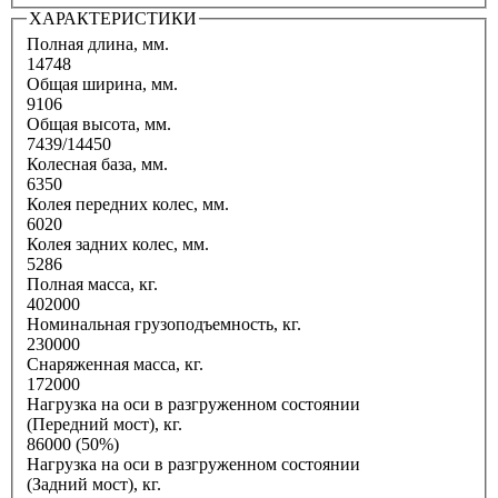
ХАРАКТЕРИСТИКИ
Полная длина, мм.
14748
Общая ширина, мм.
9106
Общая высота, мм.
7439/14450
Колесная база, мм.
6350
Колея передних колес, мм.
6020
Колея задних колес, мм.
5286
Полная масса, кг.
402000
Номинальная грузоподъемность, кг.
230000
Снаряженная масса, кг.
172000
Нагрузка на оси в разгруженном состоянии
(Передний мост), кг.
86000 (50%)
Нагрузка на оси в разгруженном состоянии
(Задний мост), кг.