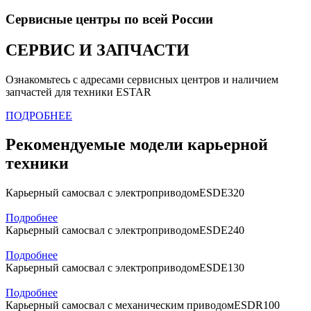
Сервисные центры по всей России
СЕРВИС И ЗАПЧАСТИ
Ознакомьтесь с адресами сервисных центров и наличием
запчастей для техники ESTAR
ПОДРОБНЕЕ
Рекомендуемые модели карьерной
техники
Карьерный самосвал с электроприводом
ESDE320
Подробнее
Карьерный самосвал с электроприводом
ESDE240
Подробнее
Карьерный самосвал с электроприводом
ESDE130
Подробнее
Карьерный самосвал с механическим приводом
ESDR100