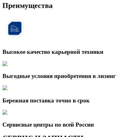
Преимущества
Высокое качество карьерной техники
Выгодные условия приобретения в лизинг
Бережная поставка точно в срок
Сервисные центры по всей России