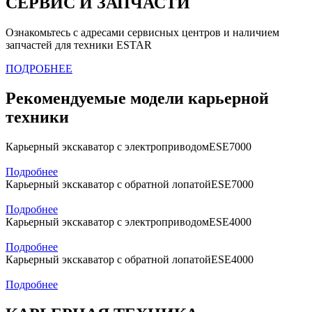
СЕРВИС И ЗАПЧАСТИ
Ознакомьтесь с адресами сервисных центров и наличием
запчастей для техники ESTAR
ПОДРОБНЕЕ
Рекомендуемые модели карьерной
техники
Карьерный экскаватор с электроприводом
ESE7000
Подробнее
Карьерный экскаватор с обратной лопатой
ESE7000
Подробнее
Карьерный экскаватор с электроприводом
ESE4000
Подробнее
Карьерный экскаватор с обратной лопатой
ESE4000
Подробнее