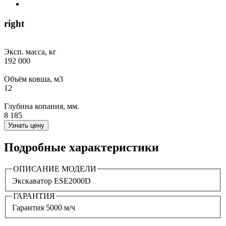
right
Эксп. масса, кг
192 000
Объём ковша, м3
12
Глубина копания, мм.
8 185
Узнать цену
Подробные характеристики
ОПИСАНИЕ МОДЕЛИ
Экскаватор ESE2000D
ГАРАНТИЯ
Гарантия 5000 м/ч