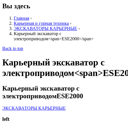
Вы здесь
Главная
›
Карьерная и горная техника
›
ЭКСКАВАТОРЫ КАРЬЕРНЫЕ
›
Карьерный экскаватор с
электроприводом<span>ESE2000</span>
Back to top
Карьерный экскаватор с
электроприводом<span>ESE20
Карьерный экскаватор с
электроприводом
ESE2000
ЭКСКАВАТОРЫ КАРЬЕРНЫЕ
left